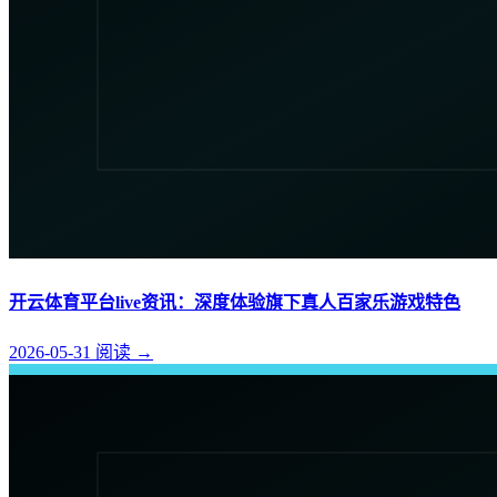
开云体育平台live资讯：深度体验旗下真人百家乐游戏特色
2026-05-31
阅读
→