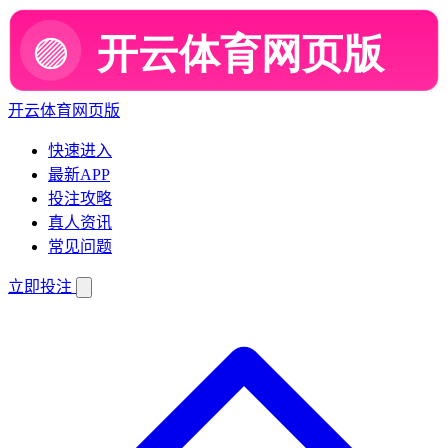
开云体育网页版
快速进入
最新APP
投注攻略
真人资讯
常见问题
立即投注