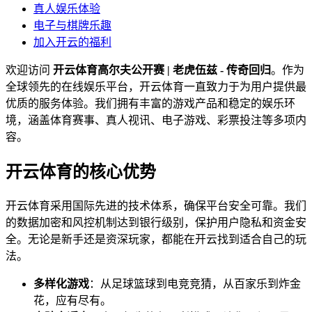
真人娱乐体验
电子与棋牌乐趣
加入开云的福利
欢迎访问
开云体育高尔夫公开赛 | 老虎伍兹 - 传奇回归
。作为
全球领先的在线娱乐平台，开云体育一直致力于为用户提供最
优质的服务体验。我们拥有丰富的游戏产品和稳定的娱乐环
境，涵盖体育赛事、真人视讯、电子游戏、彩票投注等多项内
容。
开云体育的核心优势
开云体育采用国际先进的技术体系，确保平台安全可靠。我们
的数据加密和风控机制达到银行级别，保护用户隐私和资金安
全。无论是新手还是资深玩家，都能在开云找到适合自己的玩
法。
多样化游戏
：从足球篮球到电竞竞猜，从百家乐到炸金
花，应有尽有。