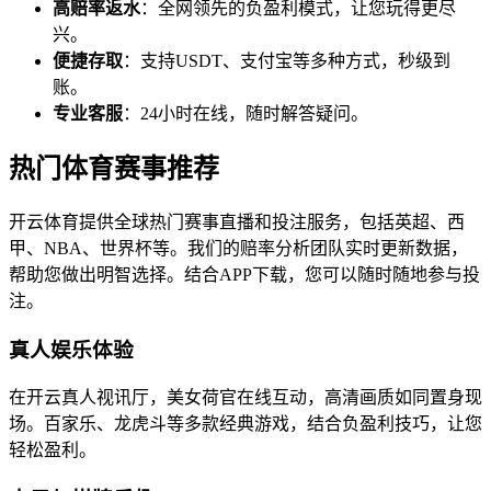
高赔率返水
：全网领先的负盈利模式，让您玩得更尽
兴。
便捷存取
：支持USDT、支付宝等多种方式，秒级到
账。
专业客服
：24小时在线，随时解答疑问。
热门体育赛事推荐
开云体育提供全球热门赛事直播和投注服务，包括英超、西
甲、NBA、世界杯等。我们的赔率分析团队实时更新数据，
帮助您做出明智选择。结合APP下载，您可以随时随地参与投
注。
真人娱乐体验
在开云真人视讯厅，美女荷官在线互动，高清画质如同置身现
场。百家乐、龙虎斗等多款经典游戏，结合负盈利技巧，让您
轻松盈利。