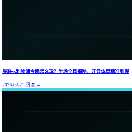
曼联vs利物浦今晚怎么玩？半场全场揭秘，开云体育精准到爆
2026-02-21
阅读
→