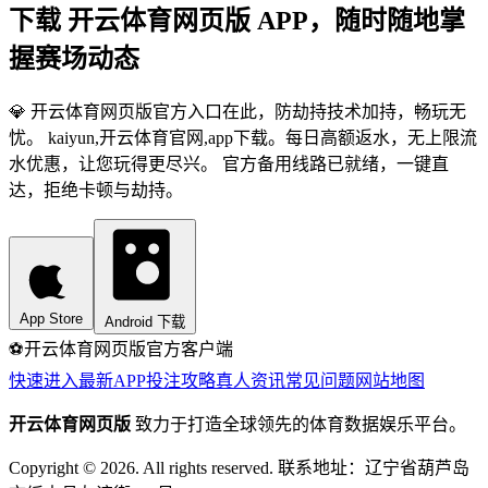
下载 开云体育网页版 APP，随时随地掌
握赛场动态
💎 开云体育网页版官方入口在此，防劫持技术加持，畅玩无
忧。 kaiyun,开云体育官网,app下载。每日高额返水，无上限流
水优惠，让您玩得更尽兴。 官方备用线路已就绪，一键直
达，拒绝卡顿与劫持。
App Store
Android 下载
⚽️
开云体育网页版
官方客户端
快速进入
最新APP
投注攻略
真人资讯
常见问题
网站地图
开云体育网页版
致力于打造全球领先的体育数据娱乐平台。
Copyright © 2026. All rights reserved. 联系地址：辽宁省葫芦岛