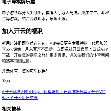
电子与棋牌乐趣
电子游艺爆分大奖频出，棋牌大厅万人竞技。抢庄牛牛、斗地
主等游戏，结合高额返水，乐趣无限。
加入开云的福利
新用户注册即享首存礼包，VIP会员更有专属特权。代理加盟
享55%佣金，月入百万不是梦。立即通过开云官网入口或APP
下载，开启您的娱乐之旅！更多资讯，请关注我们的体育新闻
和赛事预测栏目。
开云体育，您的可靠伙伴！
Tags
# 开云体育APP
# Kaiyun代理培训
# 开云技巧分享
# 开云VIP
返水
# 开云每日结算
相关推荐