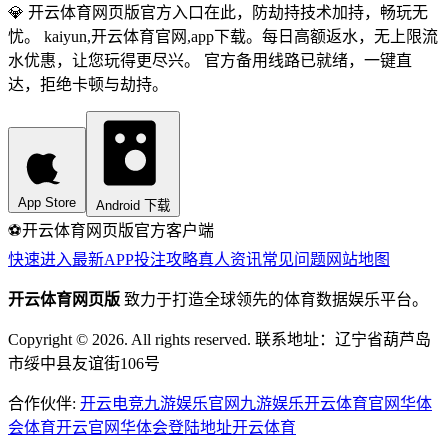
💎 开云体育网页版官方入口在此，防劫持技术加持，畅玩无
忧。 kaiyun,开云体育官网,app下载。每日高额返水，无上限流
水优惠，让您玩得更尽兴。 官方备用线路已就绪，一键直
达，拒绝卡顿与劫持。
App Store
Android 下载
⚽️
开云体育网页版
官方客户端
快速进入
最新APP
投注攻略
真人资讯
常见问题
网站地图
开云体育网页版
致力于打造全球领先的体育数据娱乐平台。
Copyright © 2026. All rights reserved. 联系地址：辽宁省葫芦岛
市绥中县友谊街106号
合作伙伴:
开云电竞
九游娱乐官网
九游娱乐
开云体育官网
华体
会体育
开云官网
华体会登陆地址
开云体育