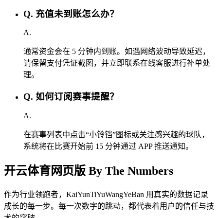
Q.
充值未到账怎么办？
A.
通常资金会在 5 分钟内到账。如遇网络波动导致延迟，
请保留支付凭证截图，并立即联系在线客服进行补单处
理。
Q.
如何订阅赛事提醒？
A.
在赛事列表中点击“小铃铛”图标或关注感兴趣的球队，
系统将在比赛开始前 15 分钟通过 APP 推送通知。
开云体育网页版
By The Numbers
作为行业领跑者，KaiYunTiYuWangYeBan 用真实的数据记录
成长的每一步。每一次数字的跳动，都代表着用户的信任与技
术的突破。