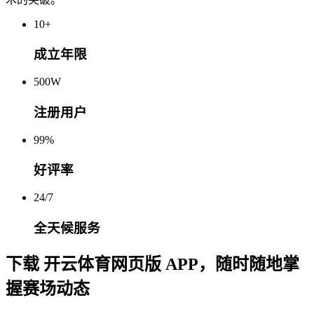
10+
成立年限
500W
注册用户
99%
好评率
24/7
全天候服务
下载 开云体育网页版 APP，随时随地掌
握赛场动态